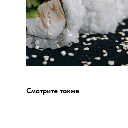
Смотрите также