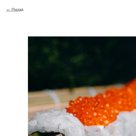
Назад