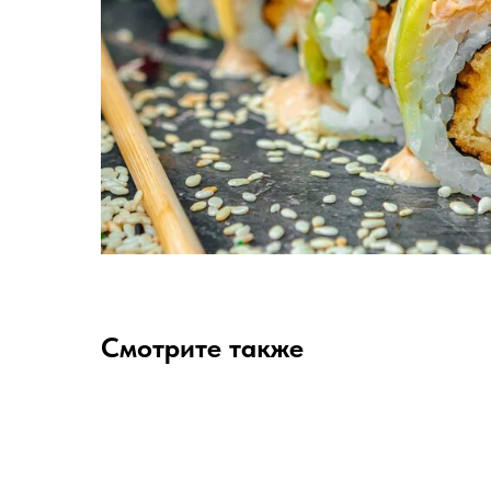
Смотрите также