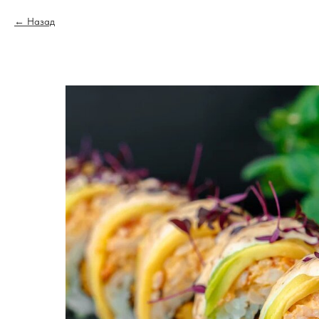
Назад