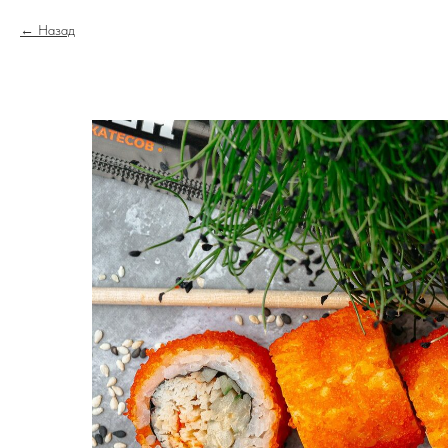
Назад