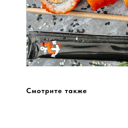
Смотрите также