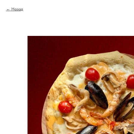
Назад