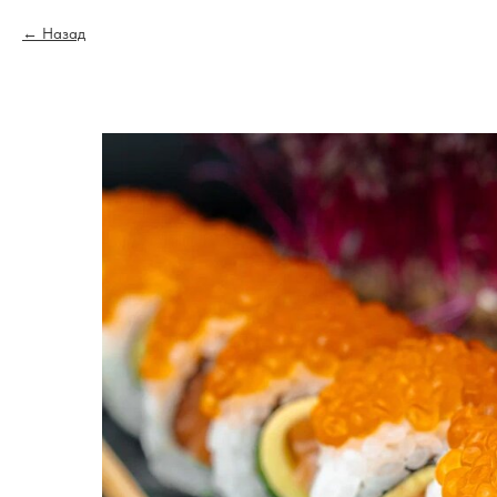
Назад