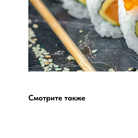
Смотрите также