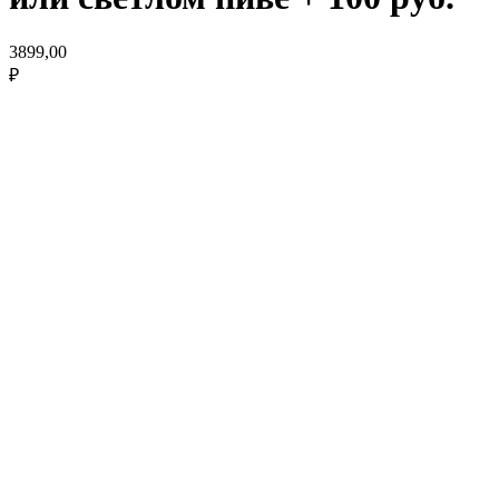
3899,00
₽