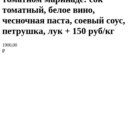
томатный, белое вино,
чесночная паста, соевый соус,
петрушка, лук + 150 руб/кг
1900,00
₽