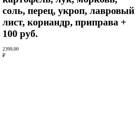
соль, перец, укроп, лавровый
лист, кориандр, приправа +
100 руб.
2399,00
₽