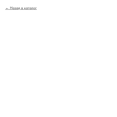
Назад в каталог