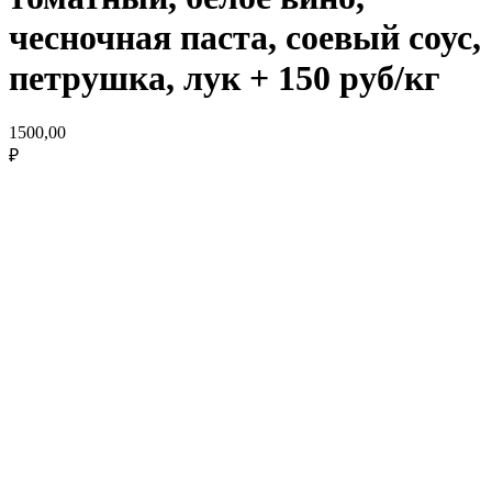
чесночная паста, соевый соус,
петрушка, лук + 150 руб/кг
1500,00
₽