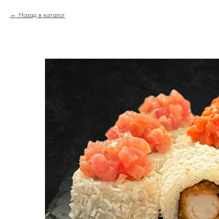
Назад в каталог