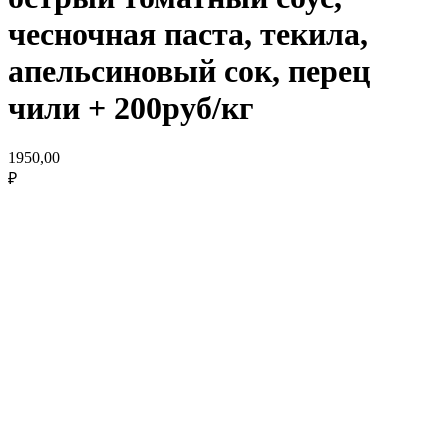
чесночная паста, текила,
апельсиновый сок, перец
чили + 200руб/кг
1950,00
₽