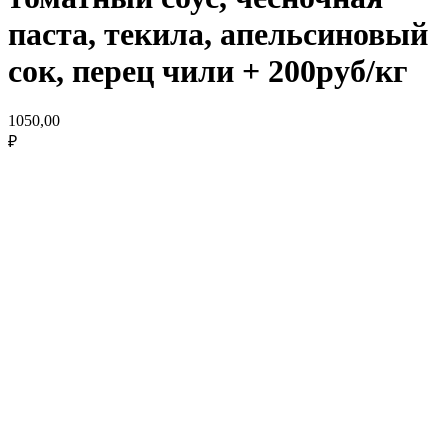
паста, текила, апельсиновый
сок, перец чили + 200руб/кг
1050,00
₽