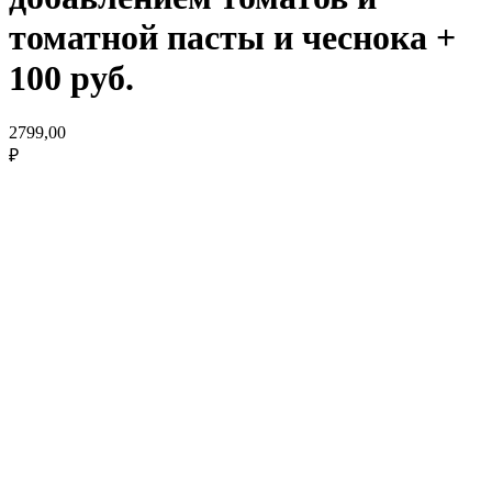
томатной пасты и чеснока +
100 руб.
2799,00
₽