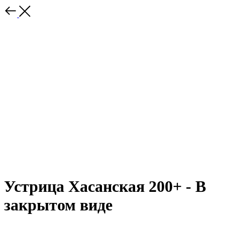
Устрица Хасанская 200+ - В
закрытом виде