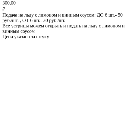
300,00
₽
Подача на льду с лимоном и винным соусом: ДО 6 шт.- 50
руб./шт. , ОТ 6 шт.- 30 руб./шт.
Все устрицы можем открыть и подать на льду с лимоном и
винным соусом
Цена указана за штуку