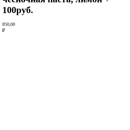
100руб.
850,00
₽