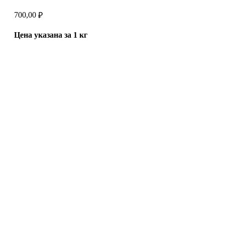
700,00
₽
Цена указана за 1 кг