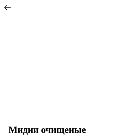
Мидии очищеные