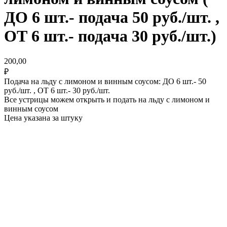
ДО 6 шт.- подача 50 руб./шт. ,
ОТ 6 шт.- подача 30 руб./шт.)
200,00
₽
Подача на льду с лимоном и винным соусом: ДО 6 шт.- 50
руб./шт. , ОТ 6 шт.- 30 руб./шт.
Все устрицы можем открыть и подать на льду с лимоном и
винным соусом
Цена указана за штуку