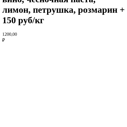
лимон, петрушка, розмарин +
150 руб/кг
1200,00
₽