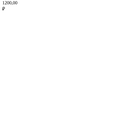
1200,00
₽