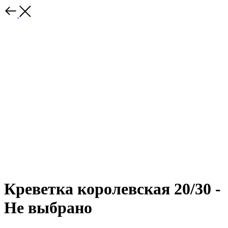
Креветка королевская 20/30 -
Не выбрано